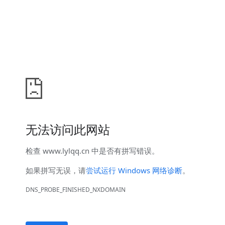
无法访问此网站
检查
www.lylqq.cn
中是否有拼写错误。
如果拼写无误，请
尝试运行 Windows 网络诊断
。
DNS_PROBE_FINISHED_NXDOMAIN